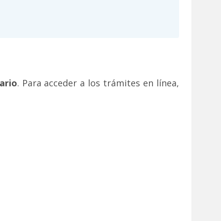
ario
. Para acceder a los trámites en línea,