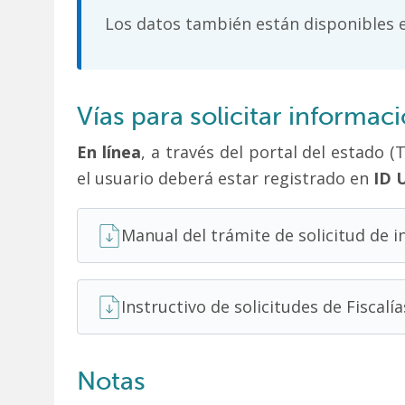
Los datos también están disponibles
Vías para solicitar informa
En línea
, a través del portal del estado 
el usuario deberá estar registrado en
ID 
Manual del trámite de solicitud de 
Instructivo de solicitudes de Fiscalí
Notas