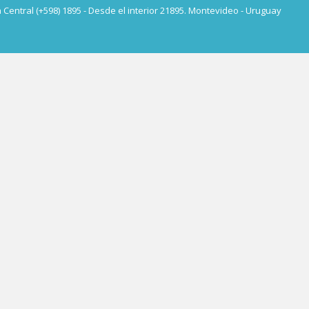
a Central (+598) 1895 - Desde el interior 21895. Montevideo - Uruguay