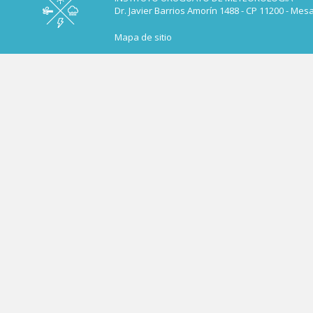
Dr. Javier Barrios Amorín 1488 - CP 11200 - Mes
Mapa de sitio