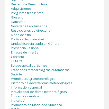
Decreto de Reestructura
Adquisiciones
Preguntas frecuentes
Glosario
Llamados
Novedades en llamados
Resoluciones de directorio
Mapa de sitio
Políticas de privacidad
Unidad Especializada en Género
Presencia Regional
Enlaces de interés
Contacto
TIEMPO
Estado actual del tiempo
Estaciones meteorológicas automáticas
Satélite
Pronóstico Agrometeorológico
Histórico de advertencias meteorológicas
Información especial
Visualizador de datos meteorológicos
Índice de incendios
Índice UV
Pronóstico de Modelado Numérico