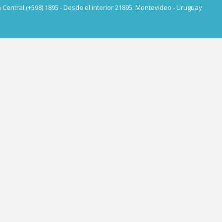
a Central (+598) 1895 - Desde el interior 21895. Montevideo - Uruguay