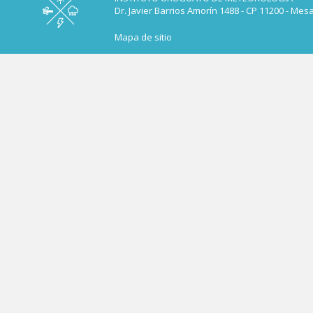
Dr. Javier Barrios Amorín 1488 - CP 11200 - Mes
Mapa de sitio