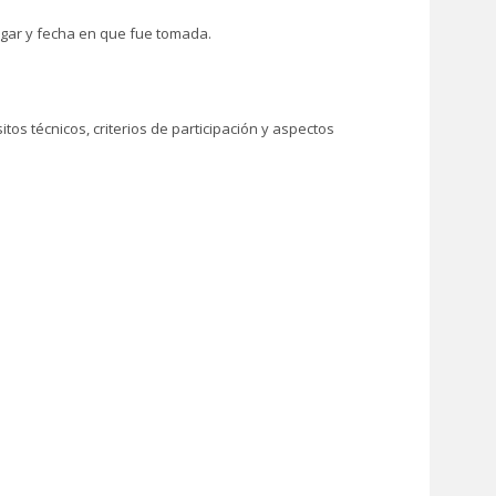
lugar y fecha en que fue tomada.
os técnicos, criterios de participación y aspectos