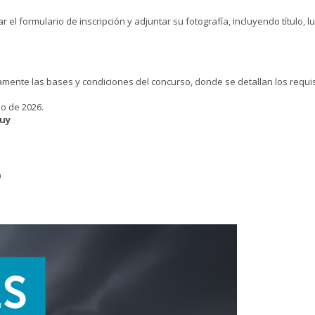
el formulario de inscripción y adjuntar su fotografía, incluyendo título, 
mente las bases y condiciones del concurso, donde se detallan los requisit
io de 2026.
uy
)